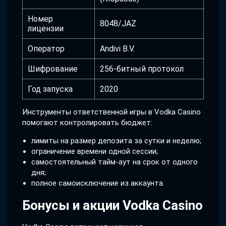
Номер
8048/JAZ
лицензии
Оператор
Andivi B.V.
Шифрование
256-битный протокол
Год запуска
2020
Инструменты ответственной игры в Vodka Casino
помогают контролировать бюджет:
лимиты на размер депозита за сутки и неделю;
ограничение времени одной сессии;
самостоятельный тайм-аут на срок от одного
дня;
полное самоисключение из аккаунта.
Бонусы и акции Vodka Casino