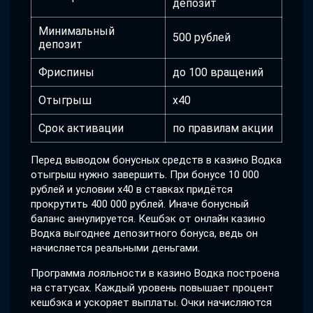
депозит
Минимальный
500 рублей
депозит
Фриспины
до 100 вращений
Отыгрыш
x40
Срок активации
по правилам акции
Перед выводом бонусных средств в казино Водка
отыгрыш нужно завершить. При бонусе 10 000
рублей и условии x40 в ставках придётся
прокрутить 400 000 рублей. Иначе бонусный
баланс аннулируется. Кешбэк от онлайн казино
Водка выгоднее депозитного бонуса, ведь он
начисляется реальными деньгами.
Программа лояльности в казино Водка построена
на статусах. Каждый уровень повышает процент
кешбэка и ускоряет выплаты. Очки начисляются