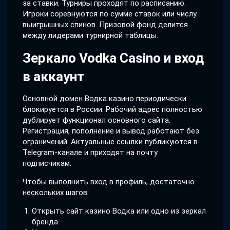
за ставки. Турниры проходят по расписанию.
Игроки соревнуются по сумме ставок или числу
выигрышных спинов. Призовой фонд делится
между лидерами турнирной таблицы.
Зеркало Vodka Casino и вход
в аккаунт
Основной домен Водка казино периодически
блокируется в России. Рабочий адрес полностью
дублирует функционал основного сайта.
Регистрация, пополнение и вывод работают без
ограничений. Актуальные ссылки публикуются в
Telegram-канале и приходят на почту
подписчикам.
Чтобы выполнить вход в профиль, достаточно
нескольких шагов:
Открыть сайт казино Водка или одно из зеркал
бренда.