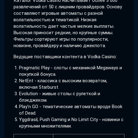
Каталог Vodka Casino насчитывает более 3 000
развлечений от 50 с лишним провайдеров. Основу
составляют игровые автоматы с разной
волатильностью и тематикой. Низкая
волатильность дает частые мелкие выплаты.
Высокая приносит редкие, но крупные суммы.
Фильтры сортируют игры по популярности,
новизне, провайдеру и наличию джекпота.
Ведущие поставщики контента в Vodka Casino:
Pragmatic Play - слоты с механикой Megaways и
покупкой бонуса.
NetEnt - классика с высоким возвратом,
включая Starburst.
Evolution - живые столы с рулеткой и
блэкджеком.
Play'n GO - тематические автоматы вроде Book
of Dead.
Yggdrasil, Push Gaming и No Limit City - новинки с
крупными множителями.