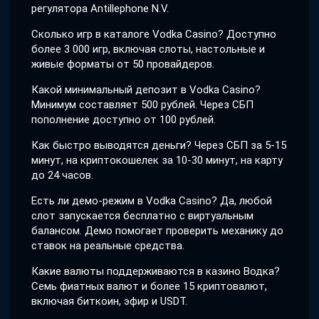
регулятора Antillephone N.V.
Сколько игр в каталоге Vodka Casino? Доступно
более 3 000 игр, включая слоты, настольные и
живые форматы от 50 провайдеров.
Какой минимальный депозит в Vodka Casino?
Минимум составляет 500 рублей. Через СБП
пополнение доступно от 100 рублей.
Как быстро выводятся деньги? Через СБП за 5-15
минут, на криптокошелек за 10-30 минут, на карту
до 24 часов.
Есть ли демо-режим в Vodka Casino? Да, любой
слот запускается бесплатно с виртуальным
балансом. Демо помогает проверить механику до
ставок на реальные средства.
Какие валюты поддерживаются в казино Водка?
Семь фиатных валют и более 15 криптовалют,
включая биткоин, эфир и USDT.