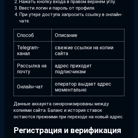
Нажать кнопку входа в правом верхнем углу.
Ввести логин и пароль от профиля.
При утере доступа запросить ссылку в онлайн-
чате.
Способ
Описание
Telegram-
свежие ссылки на копии
канал
сайта
Рассылка на
адрес приходит
почту
подписчикам
оператор выдает адрес
Онлайн-чат
моментально
Данные аккаунта синхронизированы между
копиями сайта. Баланс и история ставок
остаются прежними при переходе на новый адрес.
Регистрация и верификация