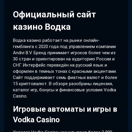
Официальный сайт
казино Водка
Водка казино работает на рынке онлайн-
гемблинга с 2020 года под управлением компании
Andivi B.V. Бренд принимает игроков более чем из
30 стран и ориентирован на аудиторию России и
СНГ. Интерфейс переведён на русский язык и
оформлен в темных тонах с красными акцентами.
Сайт поддерживает семь фиатных валют и более
15 криптовалют. В обзоре разобраны лицензия,
каталог игр, бонусы и финансовые условия Vodka
Casino.
Игровые автоматы и игры в
Vodka Casino