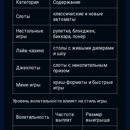
Категория
Содержание
классические и новые
Слоты
автоматы
Настольные
рулетка, блэкджек,
игры
баккара, покер
столы с живыми дилерами
Лайв-казино
и шоу
слоты с накопительным
Джекпоты
призом
краш-форматы и быстрые
Мини-игры
игры
Уровень волатильности влияет на стиль игры.
Частота
Размер
Волатильность
выплат
выигрыша